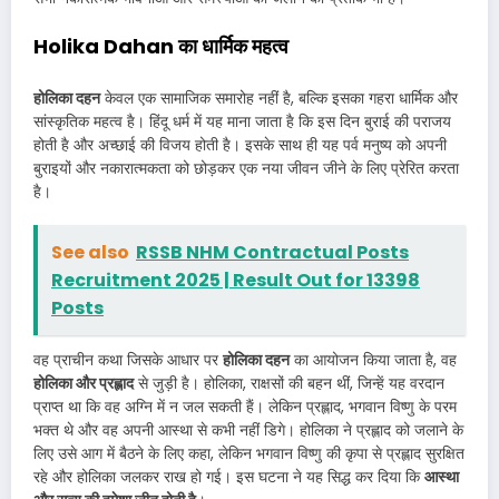
Holika Dahan का धार्मिक महत्व
होलिका दहन
केवल एक सामाजिक समारोह नहीं है, बल्कि इसका गहरा धार्मिक और
सांस्कृतिक महत्व है। हिंदू धर्म में यह माना जाता है कि इस दिन बुराई की पराजय
होती है और अच्छाई की विजय होती है। इसके साथ ही यह पर्व मनुष्य को अपनी
बुराइयों और नकारात्मकता को छोड़कर एक नया जीवन जीने के लिए प्रेरित करता
है।
See also
RSSB NHM Contractual Posts
Recruitment 2025 | Result Out for 13398
Posts
वह प्राचीन कथा जिसके आधार पर
होलिका दहन
का आयोजन किया जाता है, वह
होलिका और प्रह्लाद
से जुड़ी है। होलिका, राक्षसों की बहन थीं, जिन्हें यह वरदान
प्राप्त था कि वह अग्नि में न जल सकती हैं। लेकिन प्रह्लाद, भगवान विष्णु के परम
भक्त थे और वह अपनी आस्था से कभी नहीं डिगे। होलिका ने प्रह्लाद को जलाने के
लिए उसे आग में बैठने के लिए कहा, लेकिन भगवान विष्णु की कृपा से प्रह्लाद सुरक्षित
रहे और होलिका जलकर राख हो गई। इस घटना ने यह सिद्ध कर दिया कि
आस्था