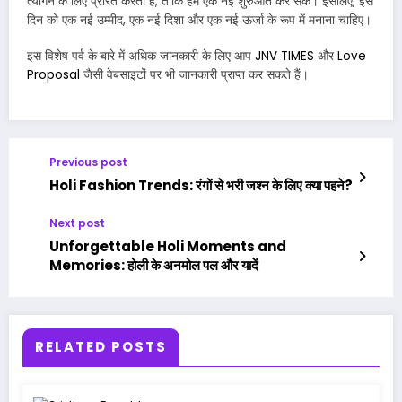
त्यागने के लिए प्रेरित करता है, ताकि हम एक नई शुरुआत कर सकें। इसलिए, इस
दिन को एक नई उम्मीद, एक नई दिशा और एक नई ऊर्जा के रूप में मनाना चाहिए।
इस विशेष पर्व के बारे में अधिक जानकारी के लिए आप
JNV TIMES
और
Love
Proposal
जैसी वेबसाइटों पर भी जानकारी प्राप्त कर सकते हैं।
Previous post
Holi Fashion Trends: रंगों से भरी जश्न के लिए क्या पहने?
Next post
Unforgettable Holi Moments and
Memories: होली के अनमोल पल और यादें
RELATED POSTS