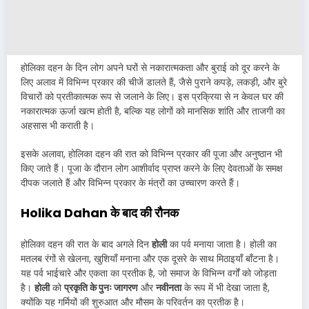
होलिका दहन के दिन लोग अपने घरों से नकारात्मकता और बुराई को दूर करने के
लिए अलाव में विभिन्न प्रकार की चीजें डालते हैं, जैसे पुराने कपड़े, लकड़ी, और बुरे
विचारों को प्रतीकात्मक रूप से जलाने के लिए। इस प्रक्रिया से न केवल घर की
नकारात्मक ऊर्जा खत्म होती है, बल्कि यह लोगों को मानसिक शांति और ताजगी का
अहसास भी कराती है।
इसके अलावा, होलिका दहन की रात को विभिन्न प्रकार की पूजा और अनुष्ठान भी
किए जाते हैं। पूजा के दौरान लोग आशीर्वाद प्राप्त करने के लिए देवताओं के समक्ष
दीपक जलाते हैं और विभिन्न प्रकार के मंत्रों का उच्चारण करते हैं।
Holika Dahan के बाद की रौनक
होलिका दहन की रात के बाद अगले दिन
होली
का पर्व मनाया जाता है। होली का
मतलब रंगों से खेलना, खुशियाँ मनाना और एक दूसरे के साथ मिठाइयाँ बाँटना है।
यह पर्व भाईचारे और एकता का प्रतीक है, जो समाज के विभिन्न वर्गों को जोड़ता
है।
होली
को
प्रकृति के पुनः जागरण
और
नवीनता
के रूप में भी देखा जाता है,
क्योंकि यह गर्मियों की शुरुआत और मौसम के परिवर्तन का प्रतीक है।