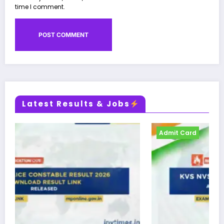
time I comment.
Latest Results & Jobs
Admit Card