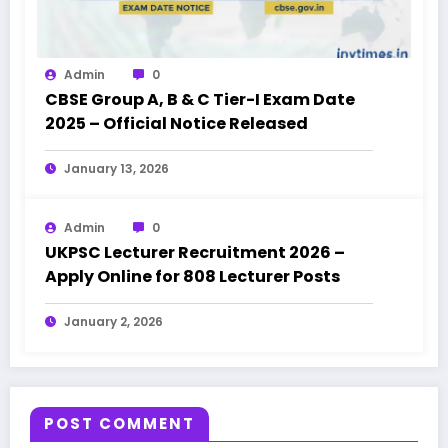
Admin
0
CBSE Group A, B & C Tier-I Exam Date
2025 – Official Notice Released
January 13, 2026
Admin
0
UKPSC Lecturer Recruitment 2026 –
Apply Online for 808 Lecturer Posts
January 2, 2026
POST COMMENT