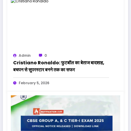
Admin
0
Cristiano Ronaldo: फुटबॉल का बेताज बादशाह,
बचपन से सुपरस्टार बनने तक का सफर
February 5, 2026