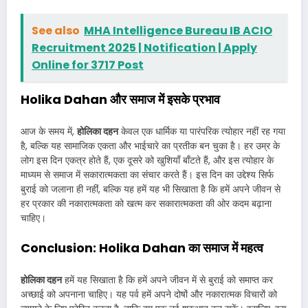
See also
MHA Intelligence Bureau IB ACIO
Recruitment 2025 | Notification | Apply
Online for 3717 Post
Holika Dahan और समाज में इसके प्रभाव
आज के समय में,
होलिका दहन
केवल एक धार्मिक या पारंपरिक त्योहार नहीं रह गया
है, बल्कि यह सामाजिक एकता और भाईचारे का प्रतीक बन चुका है। हर उम्र के
लोग इस दिन एकत्र होते हैं, एक दूसरे को खुशियाँ बाँटते हैं, और इस त्योहार के
माध्यम से समाज में सकारात्मकता का संचार करते हैं। इस दिन का उद्देश्य सिर्फ
बुराई को जलाना ही नहीं, बल्कि यह हमें यह भी सिखाता है कि हमें अपने जीवन से
हर प्रकार की नकारात्मकता को खत्म कर सकारात्मकता की ओर कदम बढ़ाना
चाहिए।
Conclusion: Holika Dahan का समाज में महत्व
होलिका दहन
हमें यह सिखाता है कि हमें अपने जीवन में से बुराई को समाप्त कर
अच्छाई को अपनाना चाहिए। यह पर्व हमें अपने दोषों और नकारात्मक विचारों को