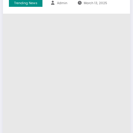
Trending News
Admin
March 13, 2025