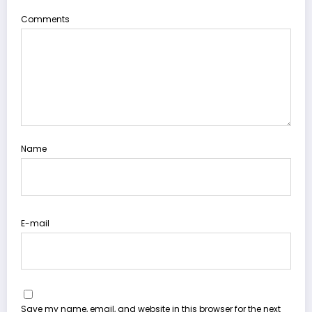
Comments
Name
E-mail
Save my name, email, and website in this browser for the next