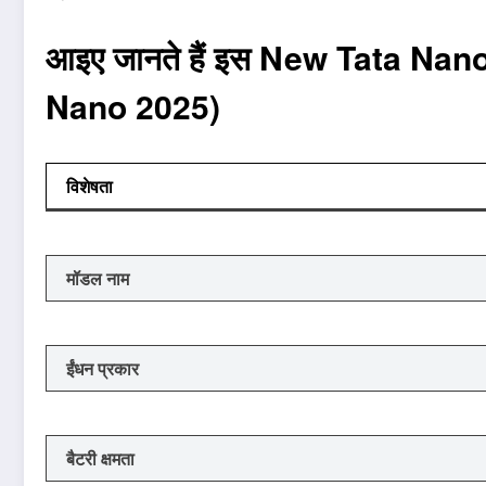
आइए जानते हैं इस New Tata Nan
Nano 2025)
विशेषता
मॉडल नाम
ईंधन प्रकार
बैटरी क्षमता