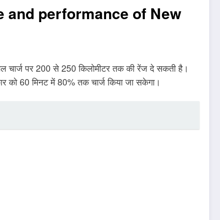
gine and performance of New
सिंगल चार्ज पर 200 से 250 किलोमीटर तक की रेंज दे सकती है।
कार को 60 मिनट में 80% तक चार्ज किया जा सकेगा।