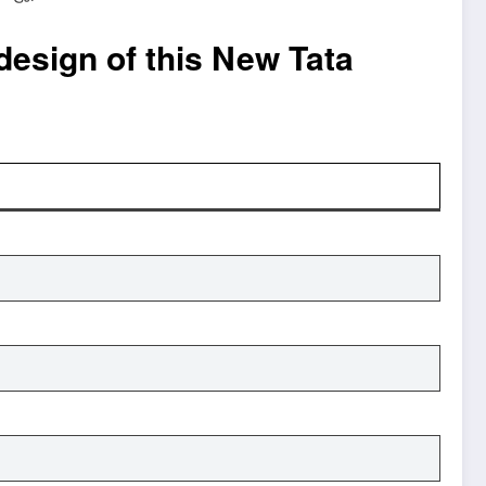
 design of this New Tata