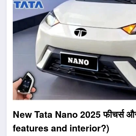
New Tata Nano 2025 फीचर्स और 
features and interior?)