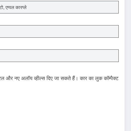
टो, एप्पल कारप्ले
 और नए अलॉय व्हील्स दिए जा सकते हैं। कार का लुक कॉम्पैक्ट