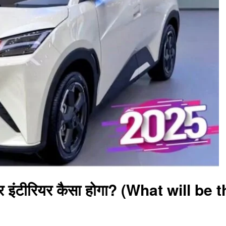
इंटीरियर कैसा होगा? (What will b