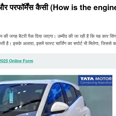
र परफॉर्मेंस कैसी (How is the en
 इंजन की जगह बैटरी पैक दिया जाएगा। उम्मीद की जा रही है कि यह कार 
ै। इसके अलावा, इसमें फास्ट चार्जिंग का सपोर्ट भी मिलेगा, जिससे 
2025 Online Form