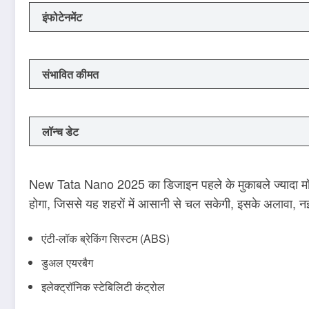
इंफोटेनमेंट
संभावित कीमत
लॉन्च डेट
New Tata Nano 2025 का डिजाइन पहले के मुकाबले ज्यादा मॉडर
होगा, जिससे यह शहरों में आसानी से चल सकेगी, इसके अलावा, नई नै
एंटी-लॉक ब्रेकिंग सिस्टम (ABS)
डुअल एयरबैग
इलेक्ट्रॉनिक स्टेबिलिटी कंट्रोल