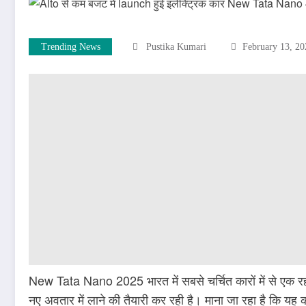
Trending News
Pustika Kumari
February 13, 20
New Tata Nano 2025 भारत में सबसे चर्चित कारों में से एक र
नए अवतार में लाने की तैयारी कर रही है। माना जा रहा है कि यह