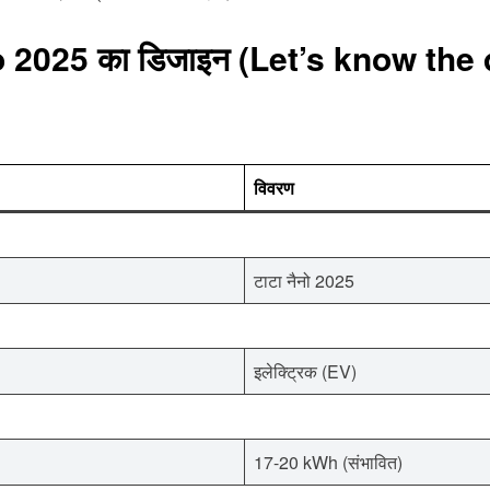
o 2025 का डिजाइन (Let’s know the
विवरण
टाटा नैनो 2025
इलेक्ट्रिक (EV)
17-20 kWh (संभावित)