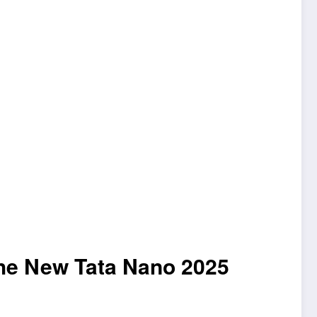
e the New Tata Nano 2025