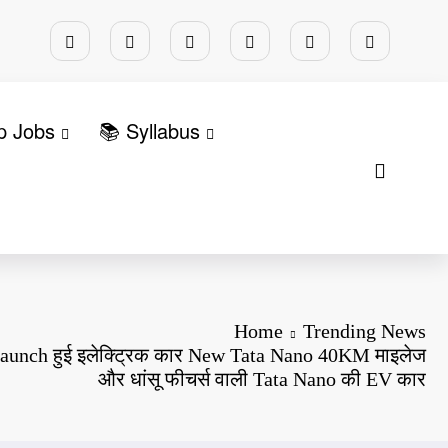
p Jobs
📚 Syllabus
Home
Trending News
 launch हुई इलेक्ट्रिक कार New Tata Nano 40KM माइलेज
और धांसू फीचर्स वाली Tata Nano की EV कार