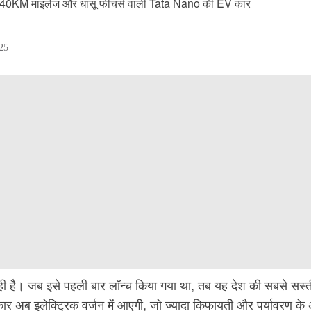
25
ही है। जब इसे पहली बार लॉन्च किया गया था, तब यह देश की सबसे सस्
 कार अब इलेक्ट्रिक वर्जन में आएगी, जो ज्यादा किफायती और पर्यावरण के