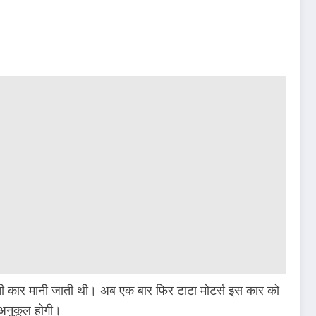
ती कार मानी जाती थी। अब एक बार फिर टाटा मोटर्स इस कार को
 अनुकूल होगी।