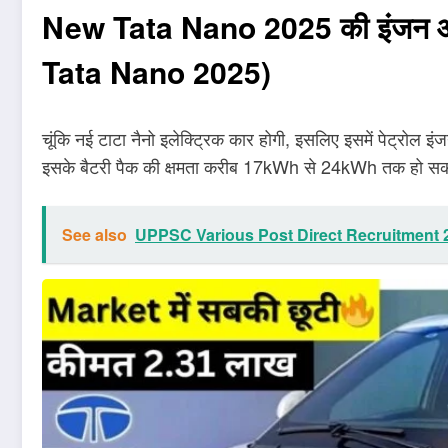
New Tata Nano 2025 की इंजन औ
Tata Nano 2025)
चूंकि नई टाटा नैनो इलेक्ट्रिक कार होगी, इसलिए इसमें पेट्रोल
इसके बैटरी पैक की क्षमता करीब 17kWh से 24kWh तक हो सकती ह
See also
UPPSC Various Post Direct Recruitment 