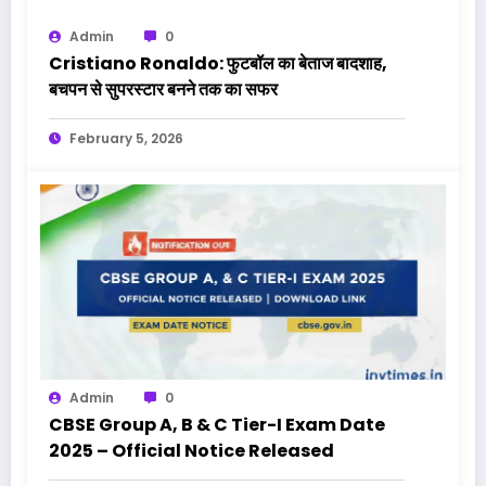
Admin
0
Cristiano Ronaldo: फुटबॉल का बेताज बादशाह,
बचपन से सुपरस्टार बनने तक का सफर
February 5, 2026
Admin
0
CBSE Group A, B & C Tier-I Exam Date
2025 – Official Notice Released