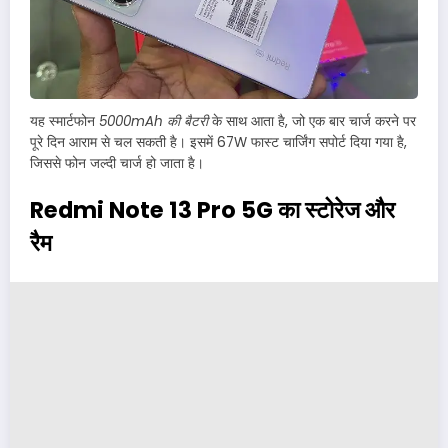
यह स्मार्टफोन
5000mAh की बैटरी
के साथ आता है, जो एक बार चार्ज करने पर
पूरे दिन आराम से चल सकती है। इसमें 67W फास्ट चार्जिंग सपोर्ट दिया गया है,
जिससे फोन जल्दी चार्ज हो जाता है।
Redmi Note 13 Pro 5G का स्टोरेज और
रैम