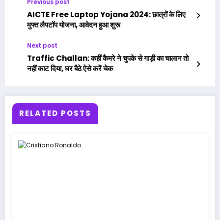
Previous post
AICTE Free Laptop Yojana 2024: छात्रों के लिए
मुफ्त लैपटॉप योजना, आवेदन हुआ शुरू
Next post
Traffic Challan: कहीं कैमरे ने चुपके से गाड़ी का चालान तो
नहीं काट दिया, घर बैठे ऐसे करें चेक
RELATED POSTS