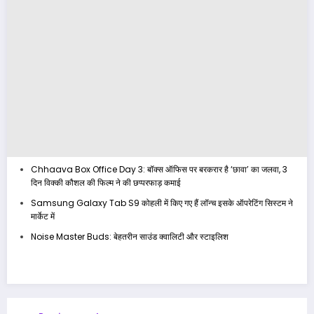
Chhaava Box Office Day 3: बॉक्स ऑफिस पर बरकरार है ‘छावा’ का जलवा, 3
दिन विक्की कौशल की फिल्म ने की छप्परफाड़ कमाई
Samsung Galaxy Tab S9 कोहली में किए गए हैं लॉन्च इसके ऑपरेटिंग सिस्टम ने
मार्केट में
Noise Master Buds: बेहतरीन साउंड क्वालिटी और स्टाइलिश