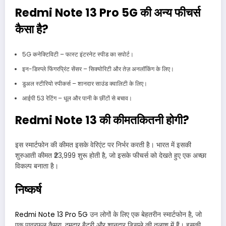
Redmi Note 13 Pro 5G की अन्य फीचर्स
कैसा है?
5G कनेक्टिविटी – फास्ट इंटरनेट स्पीड का सपोर्ट।
इन-डिस्प्ले फिंगरप्रिंट सेंसर – सिक्योरिटी और तेज़ अनलॉकिंग के लिए।
डुअल स्टीरियो स्पीकर्स – शानदार साउंड क्वालिटी के लिए।
आईपी 53 रेटिंग – धूल और पानी के छींटों से बचाव।
Redmi Note 13 की कीमतकितनी होगी?
इस स्मार्टफोन की कीमत इसके वेरिएंट पर निर्भर करती है। भारत में इसकी
शुरुआती कीमत ₹23,999 शुरू होती है, जो इसके फीचर्स को देखते हुए एक अच्छा
विकल्प बनाता है।
निष्कर्ष
Redmi Note 13 Pro 5G
उन लोगों के लिए एक बेहतरीन स्मार्टफोन है, जो
एक पावरफुल कैमरा, दमदार बैटरी और शानदार डिस्प्ले की तलाश में हैं। इसकी