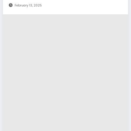
February 13, 2025