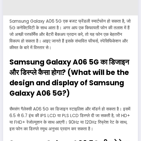
Samsung Galaxy A06 5G एक बजट फ्रेंडली स्मार्टफोन हो सकता है, जो
5G कनेक्टिविटी के साथ आता है। अगर आप एक किफायती फोन की तलाश में हैं
जो अच्छी परफॉर्मेंस और बैटरी बैकअप प्रदान करे, तो यह फोन एक बेहतरीन
विकल्प हो सकता है। आइए जानते हैं इसके संभावित फीचर्स, स्पेसिफिकेशन और
कीमत के बारे में विस्तार से।
Samsung Galaxy A06 5G का डिजाइन
और डिस्प्ले कैसा होगा? (What will be the
design and display of Samsung
Galaxy A06 5G?)
सैमसंग गैलेक्सी A06 5G का डिजाइन स्टाइलिश और मॉडर्न हो सकता है। इसमें
6.5 से 6.7 इंच की IPS LCD या PLS LCD डिस्प्ले दी जा सकती है, जो HD+
या FHD+ रेजोल्यूशन के साथ आएगी। 90Hz या 120Hz रिफ्रेश रेट के साथ,
इस फोन का डिस्प्ले स्मूथ अनुभव प्रदान कर सकता है।