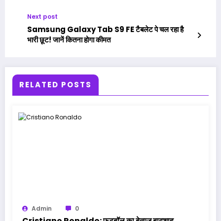
Next post
Samsung Galaxy Tab S9 FE टैबलेट पे चल रहा है
भारी छूट! जानें कितना होगा कीमत
RELATED POSTS
Admin
0
Cristiano Ronaldo: फुटबॉल का बेताज बादशाह,