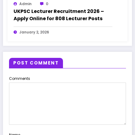
Admin
0
UKPSC Lecturer Recruitment 2026 –
Apply Online for 808 Lecturer Posts
January 2, 2026
POST COMMENT
Comments
Name